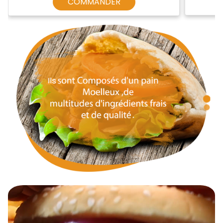
COMMANDER