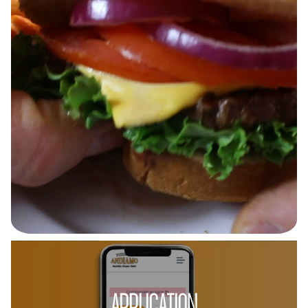
APPLICATION