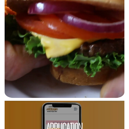
APPLICATION