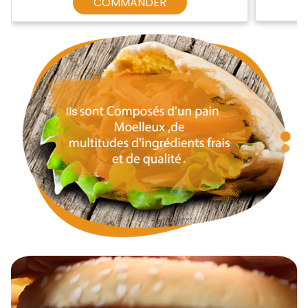
COMMANDER