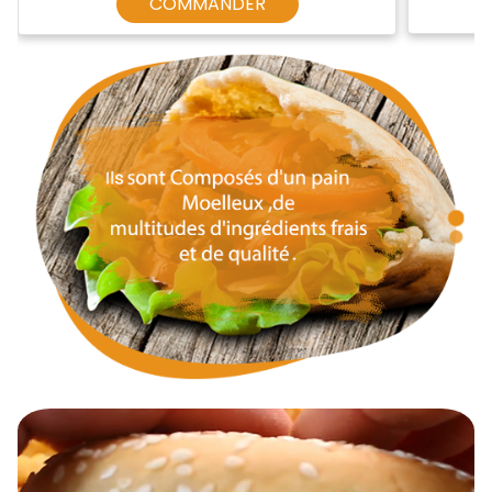
COMMANDER