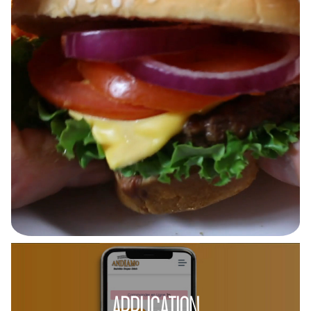
APPLICATION