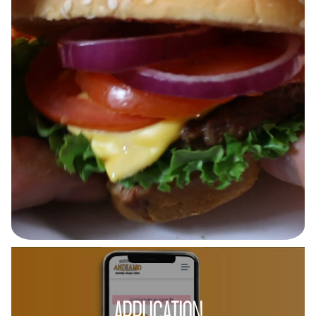
APPLICATION