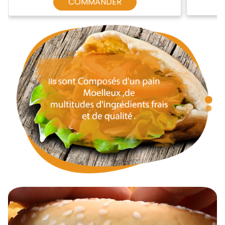
COMMANDER