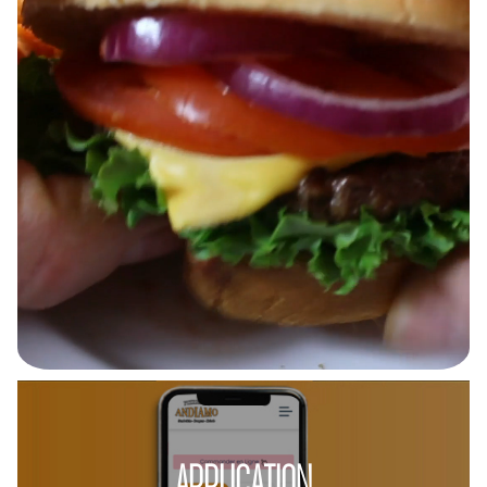
APPLICATION