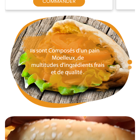
COMMANDER