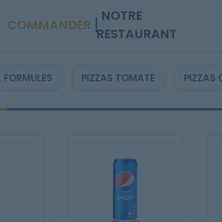
NOTRE
COMMANDER
RESTAURANT
FORMULES
PIZZAS TOMATE
PIZZAS 