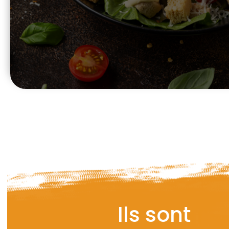
Ils sont