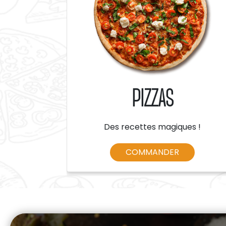
PIZZAS
Des recettes magiques !
COMMANDER