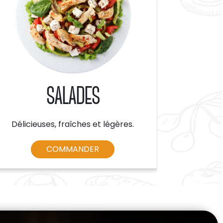
SALADES
Délicieuses, fraîches et légères.
COMMANDER