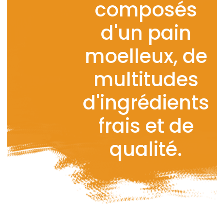
composés
d'un pain
moelleux, de
multitudes
d'ingrédients
frais et de
qualité.