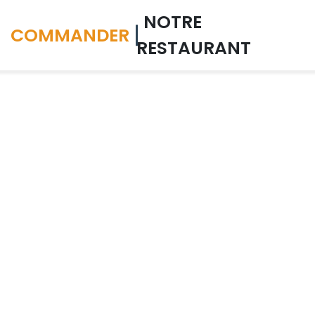
NOTRE
COMMANDER
RESTAURANT