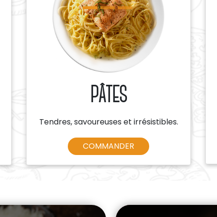
PÂTES
Tendres, savoureuses et irrésistibles.
COMMANDER