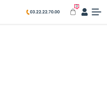
0
03.22.22.70.00