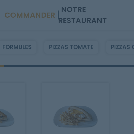
NOTRE
COMMANDER
RESTAURANT
FORMULES
PIZZAS TOMATE
PIZZAS 