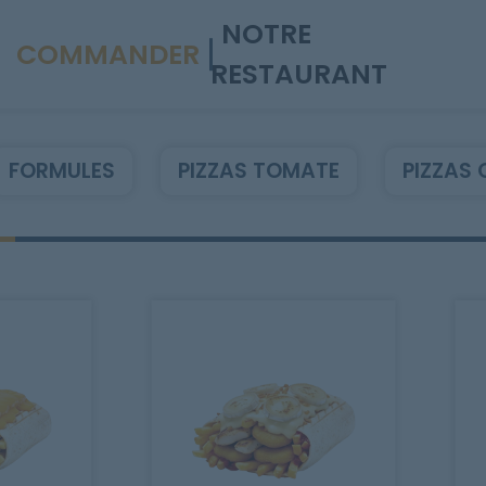
NOTRE
COMMANDER
RESTAURANT
FORMULES
PIZZAS TOMATE
PIZZAS 