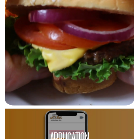
APPLICATION