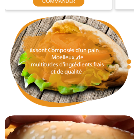
COMMANDER