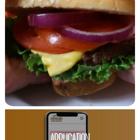
APPLICATION