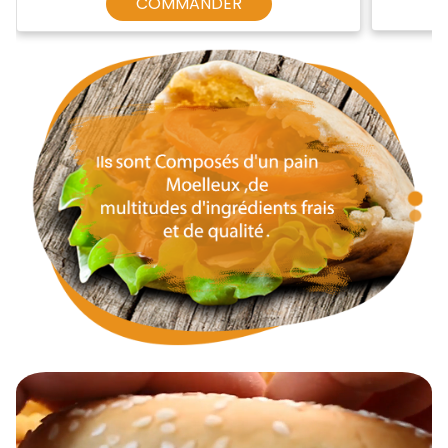
COMMANDER