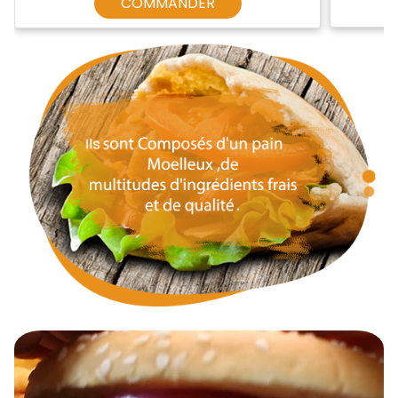
COMMANDER