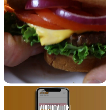
APPLICATION