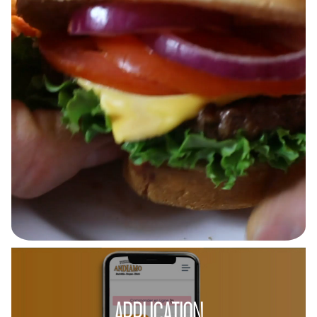
APPLICATION