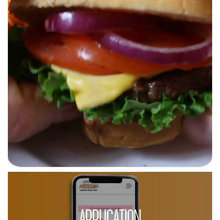
APPLICATION