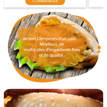
COMMANDER