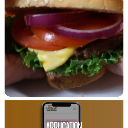
APPLICATION