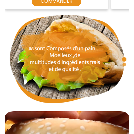
COMMANDER