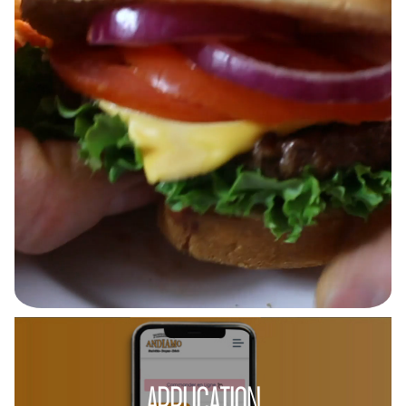
APPLICATION