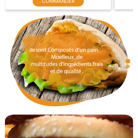
COMMANDER