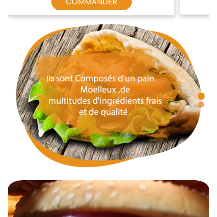
COMMANDER