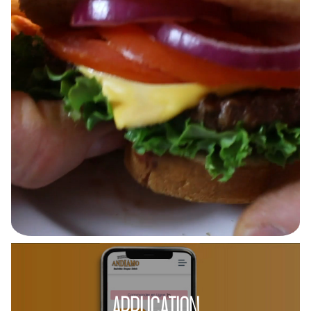
APPLICATION