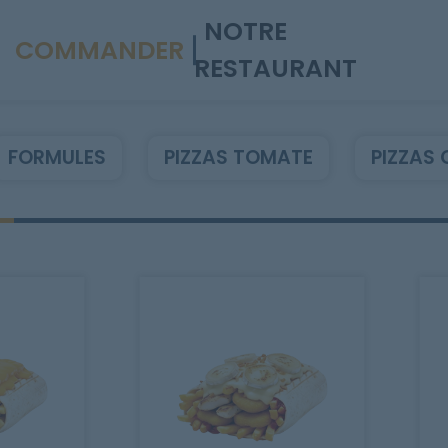
NOTRE
COMMANDER
RESTAURANT
FORMULES
PIZZAS TOMATE
PIZZAS 