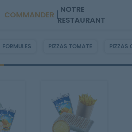
NOTRE
COMMANDER
RESTAURANT
FORMULES
PIZZAS TOMATE
PIZZAS 