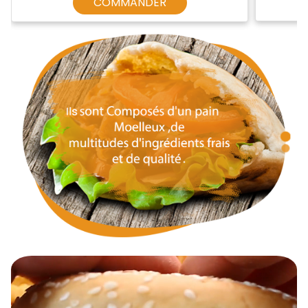
COMMANDER