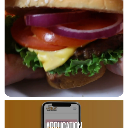
APPLICATION