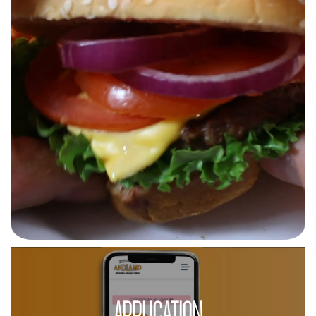
APPLICATION