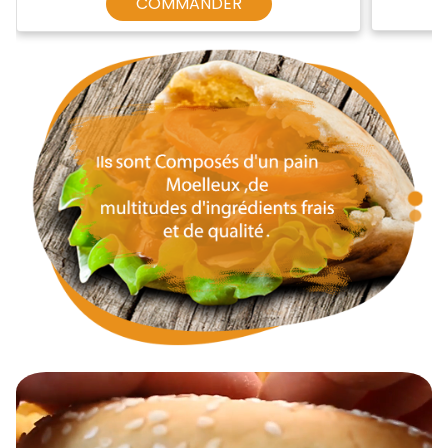
COMMANDER