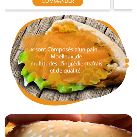
COMMANDER