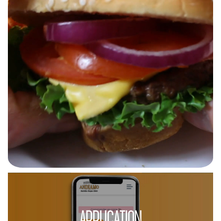
APPLICATION