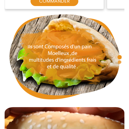
COMMANDER