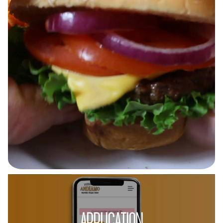
APPLICATION