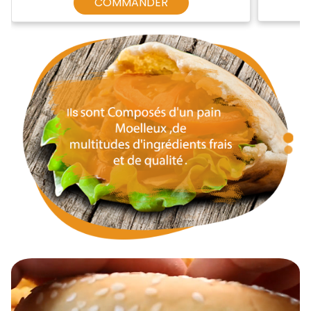
COMMANDER