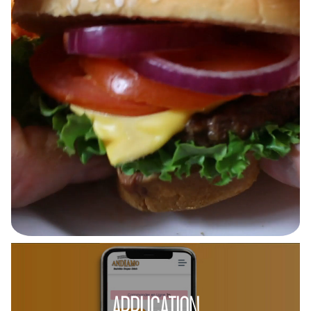
APPLICATION