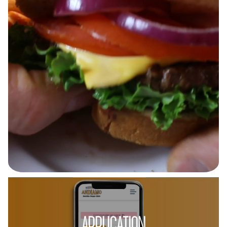
APPLICATION