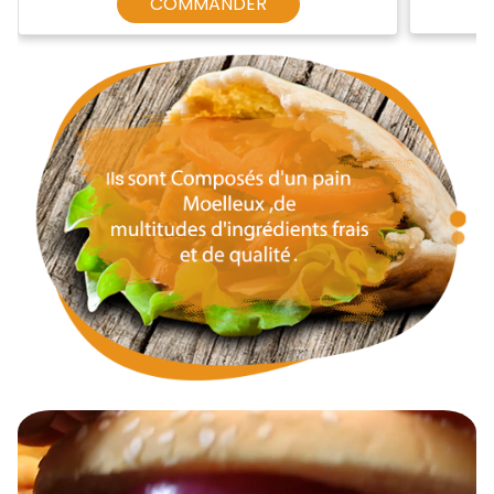
COMMANDER