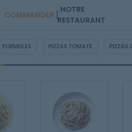
NOTRE
COMMANDER
RESTAURANT
FORMULES
PIZZAS TOMATE
PIZZAS 