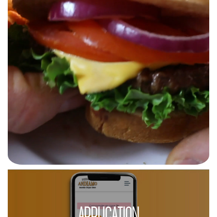
APPLICATION