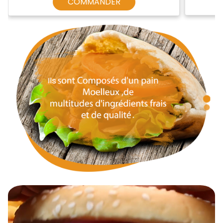
COMMANDER